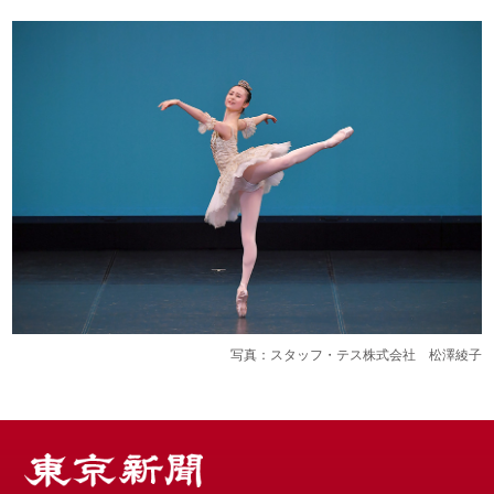
写真：スタッフ・テス株式会社 松澤綾子