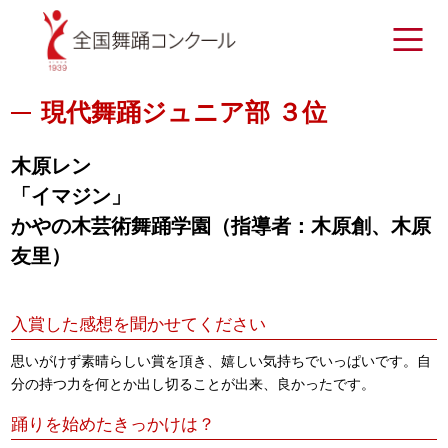
現代舞踊ジュニア部 ３位
木原レン
「イマジン」
かやの木芸術舞踊学園（指導者：木原創、木原
友里）
入賞した感想を聞かせてください
思いがけず素晴らしい賞を頂き、嬉しい気持ちでいっぱいです。自
分の持つ力を何とか出し切ることが出来、良かったです。
踊りを始めたきっかけは？