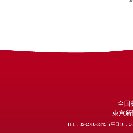
写
全国
東京新
TEL：03-6910-2345（平日10：00