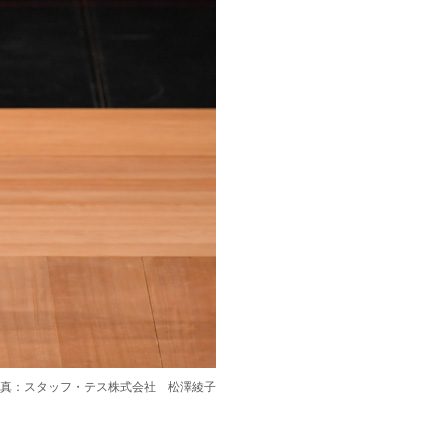
真：スタッフ・テス株式会社 松澤綾子