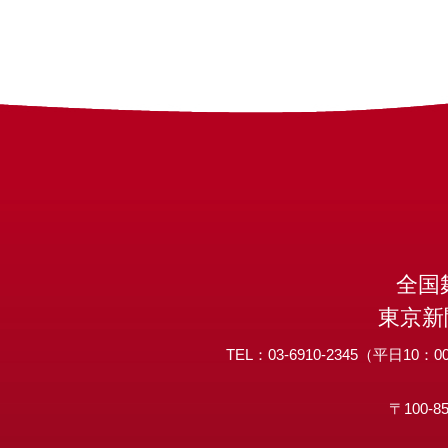
全国
東京新
TEL：03-6910-2345（平日10：00
〒100-