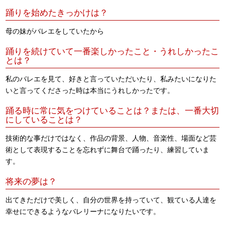
踊りを始めたきっかけは？
母の妹がバレエをしていたから
踊りを続けていて一番楽しかったこと・うれしかったこ
とは？
私のバレエを見て、好きと言っていただいたり、私みたいになりた
いと言ってくださった時は本当にうれしかったです。
踊る時に常に気をつけていることは？または、一番大切
にしていることは？
技術的な事だけではなく、作品の背景、人物、音楽性、場面など芸
術として表現することを忘れずに舞台で踊ったり、練習していま
す。
将来の夢は？
出てきただけで美しく、自分の世界を持っていて、観ている人達を
幸せにできるようなバレリーナになりたいです。