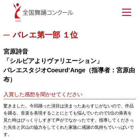
バレエ第一部 １位
宮原詩音
「シルビアよりヴァリエーション」
バレエスタジオCoeurd’Ange（指導者：宮原由
布）
入賞した感想を聞かせてください
驚きました。今回踊った演目は決まったあらすじがないので、作品
を踊る、音楽を表現することにとても悩んでいたので1位の発表を
見た時はびっくりしすぎて声がでなかったです。指導してくださっ
た先生と沢山の協力をしてくれた家族に感謝の気持ちでいっぱいで
す。