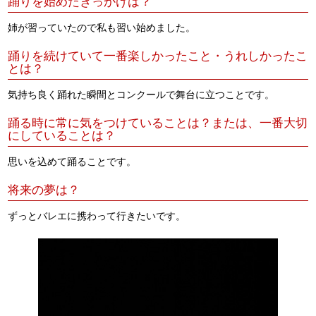
踊りを始めたきっかけは？
姉が習っていたので私も習い始めました。
踊りを続けていて一番楽しかったこと・うれしかったこ
とは？
気持ち良く踊れた瞬間とコンクールで舞台に立つことです。
踊る時に常に気をつけていることは？または、一番大切
にしていることは？
思いを込めて踊ることです。
将来の夢は？
ずっとバレエに携わって行きたいです。