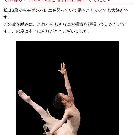
私は3歳からモダンバレエを習っていて踊ることがとても大好きで
す。
この賞を励みに、これからもさらにお稽古を頑張っていきたいで
す。この度は本当にありがとうございました。