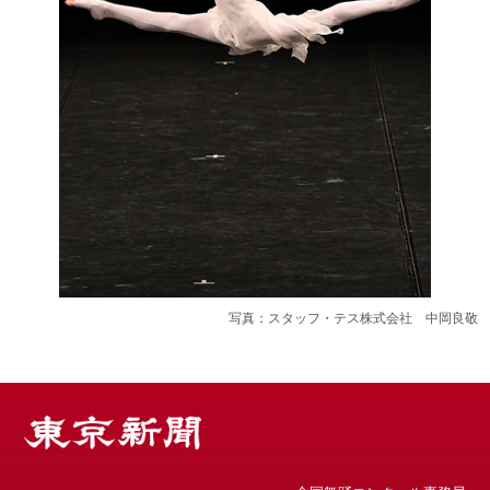
写真：スタッフ・テス株式会社 中岡良敬