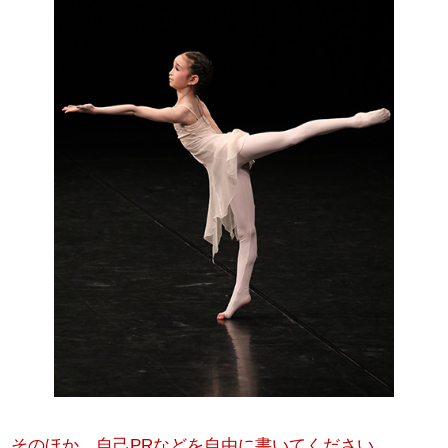
そのほか、自己PRなどを自由に書いてください