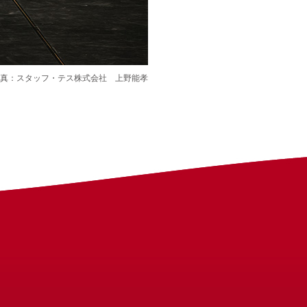
真：スタッフ・テス株式会社 上野能孝