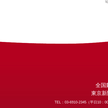
写
全国
東京新
TEL：03-6910-2345（平日10：00