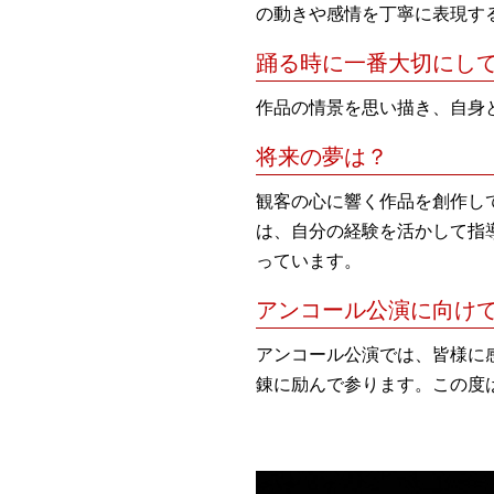
の動きや感情を丁寧に表現す
踊る時に一番大切にし
作品の情景を思い描き、自身
将来の夢は？
観客の心に響く作品を創作し
は、自分の経験を活かして指
っています。
アンコール公演に向け
アンコール公演では、皆様に
錬に励んで参ります。この度