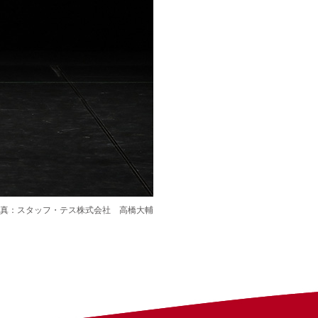
真：スタッフ・テス株式会社 高橋大輔