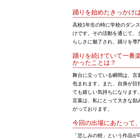
踊りを始めたきっかけ
高校1年生の時に学校のダン
けです。その活動を通じて、
らしさに魅了され、踊りを専
踊りを続けていて一番
かったことは？
舞台に立っている瞬間は、言
包まれます。また、自身が目
ても嬉しい気持ちになります
言葉は、私にとって大きな励
がっております。
今回の出場にあたって
「悲しみの樹」という作品が