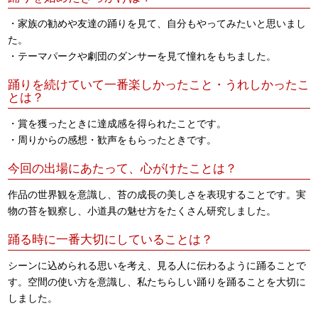
・家族の勧めや友達の踊りを見て、自分もやってみたいと思いまし
た。
・テーマパークや劇団のダンサーを見て憧れをもちました。
踊りを続けていて一番楽しかったこと・うれしかったこ
とは？
・賞を獲ったときに達成感を得られたことです。
・周りからの感想・歓声をもらったときです。
今回の出場にあたって、心がけたことは？
作品の世界観を意識し、苔の成長の美しさを表現することです。実
物の苔を観察し、小道具の魅せ方をたくさん研究しました。
踊る時に一番大切にしていることは？
シーンに込められる思いを考え、見る人に伝わるように踊ることで
す。空間の使い方を意識し、私たちらしい踊りを踊ることを大切に
しました。